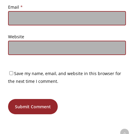
Email
*
Website
Save my name, email, and website in this browser for
the next time I comment.