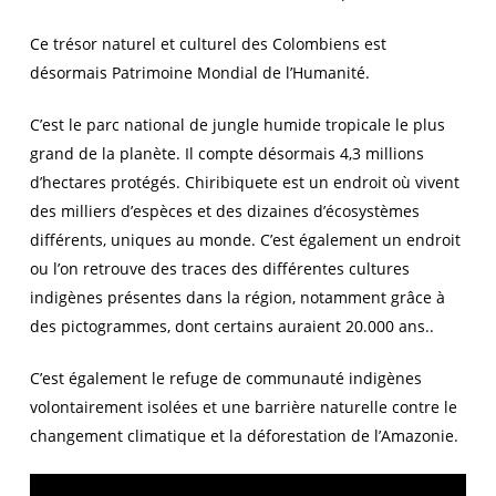
Ce trésor naturel et culturel des Colombiens est
désormais Patrimoine Mondial de l’Humanité.
C’est le parc national de jungle humide tropicale le plus
grand de la planète. Il compte désormais 4,3 millions
d’hectares protégés. Chiribiquete est un endroit où vivent
des milliers d’espèces et des dizaines d’écosystèmes
différents, uniques au monde. C’est également un endroit
ou l’on retrouve des traces des différentes cultures
indigènes présentes dans la région, notamment grâce à
des pictogrammes, dont certains auraient 20.000 ans..
C’est également le refuge de communauté indigènes
volontairement isolées et une barrière naturelle contre le
changement climatique et la déforestation de l’Amazonie.