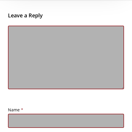
Leave a Reply
Name
*