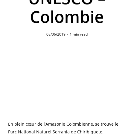
Colombie
08/06/2019
1 min read
En plein cœur de l’Amazonie Colombienne, se trouve le
Parc National Naturel Serrania de Chiribiquete.