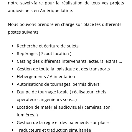
notre savoir-faire pour la réalisation de tous vos projets
audiovisuels en Amérique latine.
Nous pouvons prendre en charge sur place les différents
postes suivants
Recherche et écriture de sujets
Repérages ( Scout location )
Casting des différents intervenants, acteurs, extras …
Gestion de toute la logistique et des transports
Hébergements / Alimentation
Autorisations de tournages, permis divers
Equipe de tournage locale ( réalisateur, chefs
opérateurs, ingénieurs sons…)
Location de matériel audiovisuel ( caméras, son,
lumières..)
Gestion de la régie et des paiements sur place
Traducteurs et traduction simultanée