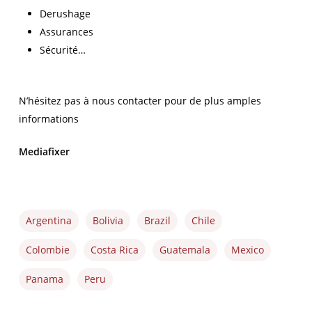
Derushage
Assurances
Sécurité…
N’hésitez pas à nous contacter pour de plus amples
informations
Mediafixer
Argentina
Bolivia
Brazil
Chile
Colombie
Costa Rica
Guatemala
Mexico
Panama
Peru