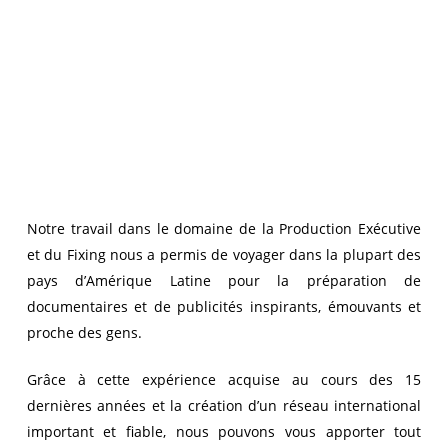
Notre travail dans le domaine de la Production Exécutive
et du Fixing nous a permis de voyager dans la plupart des
pays d’Amérique Latine pour la préparation de
documentaires et de publicités inspirants, émouvants et
proche des gens.
Grâce à cette expérience acquise au cours des 15
dernières années et la création d’un réseau international
important et fiable, nous pouvons vous apporter tout